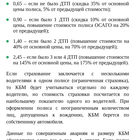
0,65 – если не было ДТП (скидка 35% от основной
цены полиса, 5% от предыдущей стоимости);
0,90 – если было 1 ДТП (скидка 10% от основной
цены, повышение стоимости полиса ОСАГО на 20%
от предыдущей);
1,40 – если было 2 ДТП (повышение стоимости на
40% от основной цены, на 70% от предыдущей);
2,45 – если было 3 или 4 ДТП (повышение стоимости
на 145% от основной цены, на 175% от предыдущей).
Если страхование заключается с несколькими
водителями в одном полисе (ограниченная страховка),
то КБМ будет учитываться отдельно по каждому
водителю, но стоимость страховки посчитается по
наибольшему показателю одного из водителей. При
оформлении полиса с неограниченным количеством
лиц, допущенных к вождению, КБМ берется по
собственнику автомобиля.
Данные по совершенным авариям и размеру КБМ