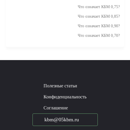
Что означает КБМ 0,75?
Что означает КБМ 0,85?
Что означает КБМ 0,90?
Что означает КБМ 0,70?
Полезные статьи
Конфиденциальность
Соглашение
kbm@05kbm.ru