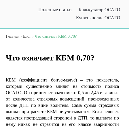
Полезные статьи
Калькулятор ОСАГО
Купить полис ОСАГО
Главная
›
Блог
›
Что означает КБМ 0,70?
Что означает КБМ 0,70?
КБМ (коэффициент бонус-малус) – это показатель,
который существенно влияет на стоимость полиса
ОСАГО. Он принимает значение от 0,5 до 2,45 и зависит
от количества страховых возмещений, произведенных
после ДТП по вине водителя. Сама сумма страховых
выплат при расчете КБМ не учитывается. Если человек
является пострадавшей стороной в ДТП, то выплата по
нему никак не отразится на его классе аварийности